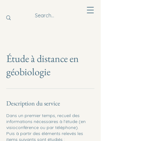
Étude à distance en
géobiologie
Description du service
Dans un premier temps, recueil des
informations nécessaires à l'étude (en
visioconférence ou par téléphone).
Puis à partir des éléments relevés les
items suivants sont étudiés :