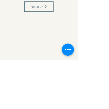
Retour