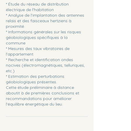
* Étude du réseau de distribution
électrique de l'habitation
* Analyse de l'implantation des antennes
relais et des faisceaux hertziens à
proximité
* Informations générales sur les risques
géobiologiques spécifiques à la
commune
* Mesures des taux vibratoires de
l'appartement
* Recherche et identification ondes
nocives (électromagnétiques, telluriques,
etc.)
* Estimation des perturbations
géobiologiques présentes.
Cette étude préliminaire à distance
aboutit à de premières conclusions et
recommandations pour améliorer
l'équilibre énergétique du lieu.